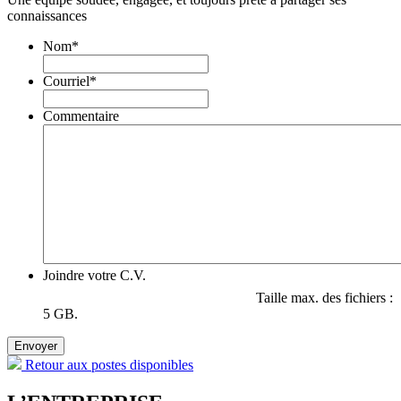
connaissances
Nom
*
Courriel
*
Commentaire
Joindre votre C.V.
Taille max. des fichiers :
5 GB.
Envoyer
Retour aux postes disponibles