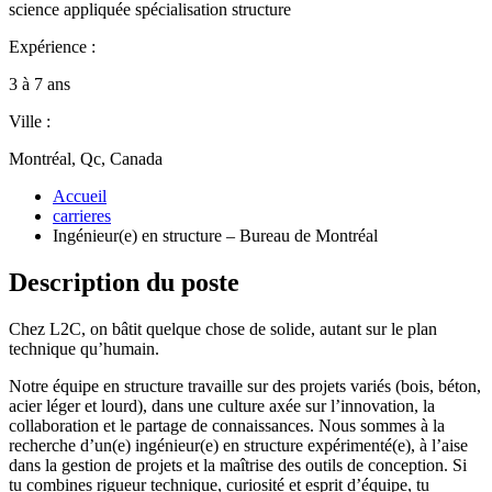
science appliquée spécialisation structure
Expérience :
3 à 7 ans
Ville :
Montréal, Qc, Canada
Accueil
carrieres
Ingénieur(e) en structure – Bureau de Montréal
Description du poste
Chez L2C, on bâtit quelque chose de solide, autant sur le plan
technique qu’humain.
Notre équipe en structure travaille sur des projets variés (bois, béton,
acier léger et lourd), dans une culture axée sur l’innovation, la
collaboration et le partage de connaissances. Nous sommes à la
recherche d’un(e) ingénieur(e) en structure expérimenté(e), à l’aise
dans la gestion de projets et la maîtrise des outils de conception. Si
tu combines rigueur technique, curiosité et esprit d’équipe, tu