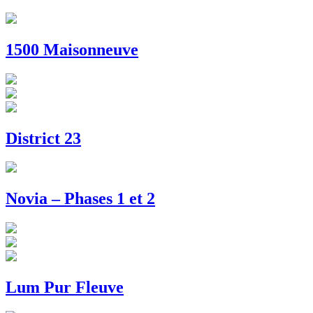
1500 Maisonneuve
District 23
Novia – Phases 1 et 2
Lum Pur Fleuve