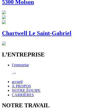
5300 Molson
Chartwell Le Saint-Gabriel
L’ENTREPRISE
l’entreprise
–>
accueil
À PROPOS
NOTRE ÉQUIPE
CARRIÈRES
NOTRE TRAVAIL