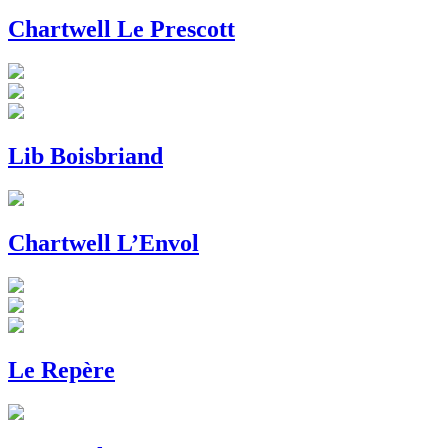
Chartwell Le Prescott
Lib Boisbriand
Chartwell L’Envol
Le Repère