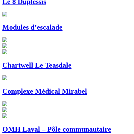
Le 8 Duplessis
Modules d’escalade
Chartwell Le Teasdale
Complexe Médical Mirabel
OMH Laval – Pôle communautaire