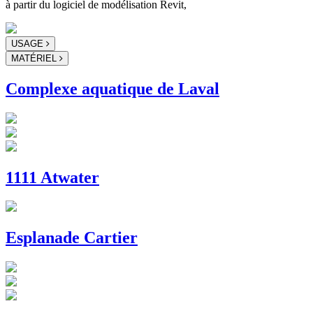
à partir du logiciel de modélisation Revit,
USAGE
MATÉRIEL
Complexe aquatique de Laval
1111 Atwater
Esplanade Cartier