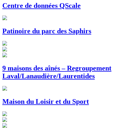
Centre de données QScale
Patinoire du parc des Saphirs
9 maisons des aînés – Regroupement
Laval/Lanaudière/Laurentides
Maison du Loisir et du Sport