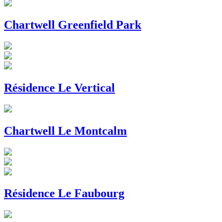
Chartwell Greenfield Park
Résidence Le Vertical
Chartwell Le Montcalm
Résidence Le Faubourg