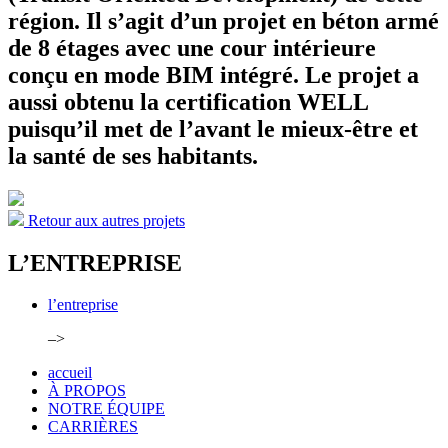
région. Il s’agit d’un projet en béton armé
de 8 étages avec une cour intérieure
conçu en mode BIM intégré. Le projet a
aussi obtenu la certification WELL
puisqu’il met de l’avant le mieux-être et
la santé de ses habitants.
Retour aux autres projets
L’ENTREPRISE
l’entreprise
–>
accueil
À PROPOS
NOTRE ÉQUIPE
CARRIÈRES