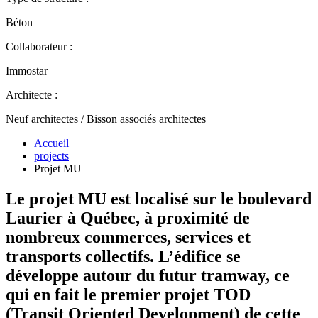
Béton
Collaborateur :
Immostar
Architecte :
Neuf architectes / Bisson associés architectes
Accueil
projects
Projet MU
Le projet MU est localisé sur le boulevard
Laurier à Québec, à proximité de
nombreux commerces, services et
transports collectifs. L’édifice se
développe autour du futur tramway, ce
qui en fait le premier projet TOD
(Transit Oriented Development) de cette