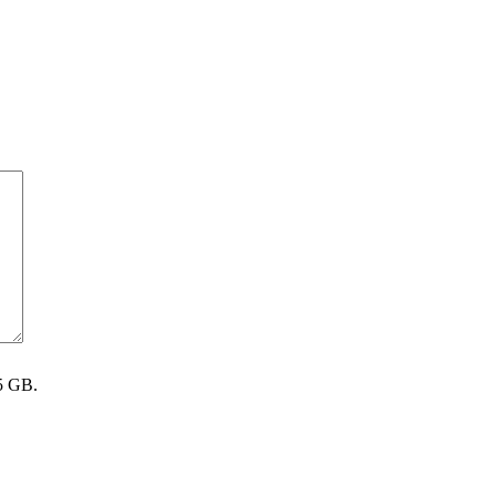
 5 GB.