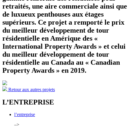
retraités, une aire commerciale ainsi que
de luxueux penthouses aux étages
supérieurs. Ce projet a remporté le prix
du meilleur développement de tour
résidentielle en Amérique des «
International Property Awards » et celui
du meilleur développement de tour
résidentielle au Canada au « Canadian
Property Awards » en 2019.
Retour aux autres projets
L’ENTREPRISE
l’entreprise
–>