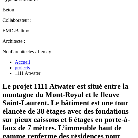
Béton
Collaborateur :
EMD-Batimo
Architecte :
Neuf architectes / Lemay
Accueil
projects
1111 Atwater
Le projet 1111 Atwater est situé entre la
montagne du Mont-Royal et le fleuve
Saint-Laurent. Le bâtiment est une tour
élancée de 38 étages avec des fondations
sur pieux caissons et 6 étages en porte-à-
faux de 7 mètres. L’immeuble haut de
gamme renferme des résidences pour