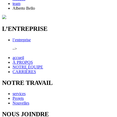
team
Alberto Bello
L’ENTREPRISE
l’entreprise
–>
accueil
À PROPOS
NOTRE ÉQUIPE
CARRIÈRES
NOTRE TRAVAIL
services
Projets
Nouvelles
NOUS JOINDRE