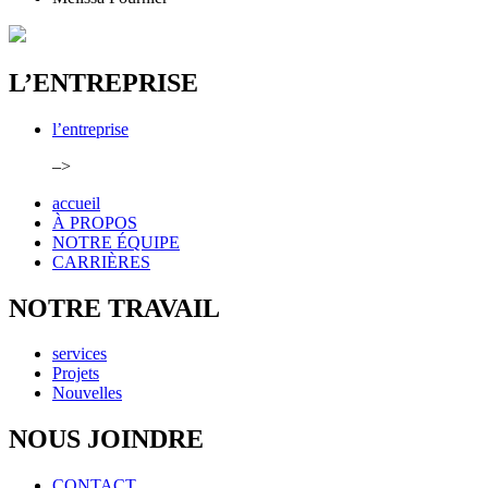
L’ENTREPRISE
l’entreprise
–>
accueil
À PROPOS
NOTRE ÉQUIPE
CARRIÈRES
NOTRE TRAVAIL
services
Projets
Nouvelles
NOUS JOINDRE
CONTACT