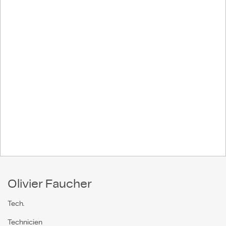
Olivier Faucher
Tech.
Technicien