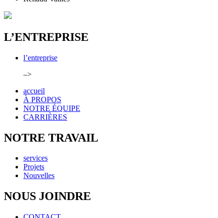
L’ENTREPRISE
l’entreprise
–>
accueil
À PROPOS
NOTRE ÉQUIPE
CARRIÈRES
NOTRE TRAVAIL
services
Projets
Nouvelles
NOUS JOINDRE
CONTACT