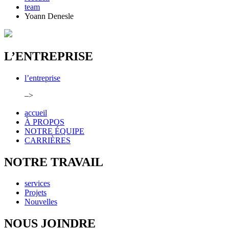
team
Yoann Denesle
L’ENTREPRISE
l’entreprise
–>
accueil
À PROPOS
NOTRE ÉQUIPE
CARRIÈRES
NOTRE TRAVAIL
services
Projets
Nouvelles
NOUS JOINDRE