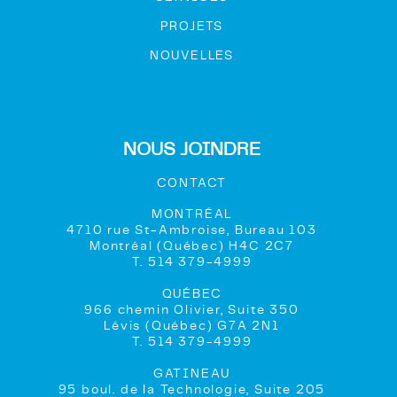
PROJETS
NOUVELLES
NOUS JOINDRE
CONTACT
MONTRÉAL
4710 rue St-Ambroise, Bureau 103
Montréal (Québec) H4C 2C7
T. 514 379-4999
QUÉBEC
966 chemin Olivier, Suite 350
Lévis (Québec) G7A 2N1
T. 514 379-4999
GATINEAU
95 boul. de la Technologie, Suite 205