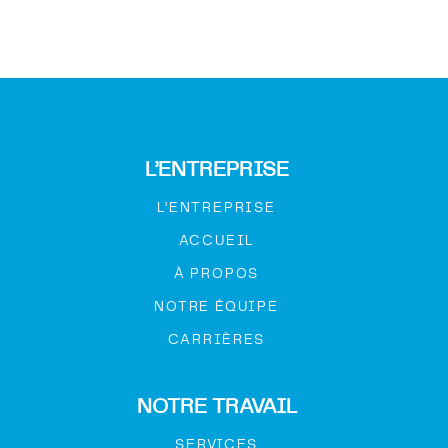
L’ENTREPRISE
L’ENTREPRISE
ACCUEIL
À PROPOS
NOTRE ÉQUIPE
CARRIÈRES
NOTRE TRAVAIL
SERVICES