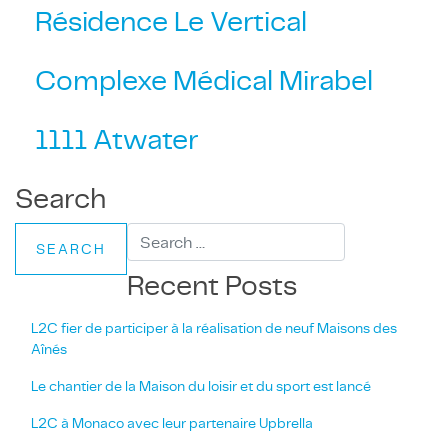
Résidence Le Vertical
Complexe Médical Mirabel
1111 Atwater
Search
Recent Posts
L2C fier de participer à la réalisation de neuf Maisons des
Aînés
Le chantier de la Maison du loisir et du sport est lancé
L2C à Monaco avec leur partenaire Upbrella